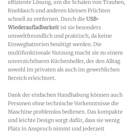
effiziente Lösung, um die Schalen von Trauben,
Knoblauch und anderen kleinen Früchten
schnell zu entfernen. Durch die
USB-
Wiederaufladbarkeit
ist sie besonders
umweltfreundlich und praktisch, da keine
Einwegbatterien benötigt werden. Die
multifunktionale Nutzung macht sie zu einem
unverzichtbaren Küchenhelfer, der den Alltag
sowohl im privaten als auch im gewerblichen
Bereich erleichtert.
Dank der einfachen Handhabung können auch
Personen ohne technische Vorkenntnisse die
Maschine problemlos bedienen. Das kompakte
und leichte Design sorgt dafür, dass sie wenig
Platz in Anspruch nimmt und jederzeit