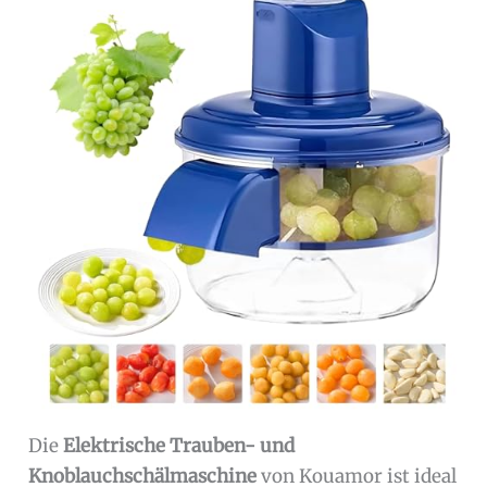
Die
Elektrische Trauben- und
Knoblauchschälmaschine
von Kouamor ist ideal