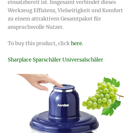
einsatzbereit ist. Insgesamt verbindet dieses
Werkzeug Effizienz, Vielseitigkeit und Komfort
zu einem attraktiven Gesamtpaket für
anspruchsvolle Nutzer.
To buy this product, click
here
.
Sharplace Sparschäler Universalschäler