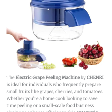
The
Electric Grape Peeling Machine
by
CHENRI
is ideal for individuals who frequently prepare
small fruits like grapes, cherries, and tomatoes.
Whether you’re a home cook looking to save
time peeling or a small-scale food business