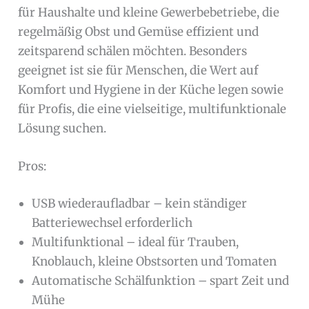
für Haushalte und kleine Gewerbebetriebe, die
regelmäßig Obst und Gemüse effizient und
zeitsparend schälen möchten. Besonders
geeignet ist sie für Menschen, die Wert auf
Komfort und Hygiene in der Küche legen sowie
für Profis, die eine vielseitige, multifunktionale
Lösung suchen.
Pros:
USB wiederaufladbar – kein ständiger
Batteriewechsel erforderlich
Multifunktional – ideal für Trauben,
Knoblauch, kleine Obstsorten und Tomaten
Automatische Schälfunktion – spart Zeit und
Mühe