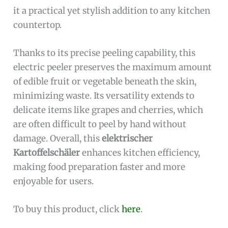
it a practical yet stylish addition to any kitchen
countertop.
Thanks to its precise peeling capability, this
electric peeler preserves the maximum amount
of edible fruit or vegetable beneath the skin,
minimizing waste. Its versatility extends to
delicate items like grapes and cherries, which
are often difficult to peel by hand without
damage. Overall, this
elektrischer
Kartoffelschäler
enhances kitchen efficiency,
making food preparation faster and more
enjoyable for users.
To buy this product, click
here
.