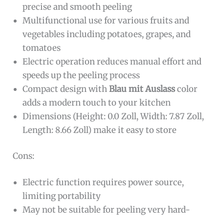
precise and smooth peeling
Multifunctional use for various fruits and
vegetables including potatoes, grapes, and
tomatoes
Electric operation reduces manual effort and
speeds up the peeling process
Compact design with
Blau mit Auslass
color
adds a modern touch to your kitchen
Dimensions (Height: 0.0 Zoll, Width: 7.87 Zoll,
Length: 8.66 Zoll) make it easy to store
Cons:
Electric function requires power source,
limiting portability
May not be suitable for peeling very hard-