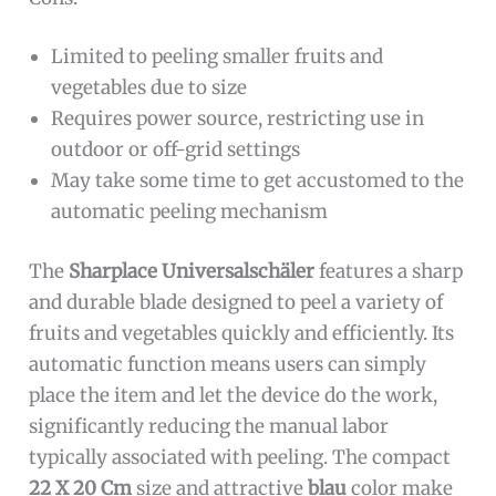
Limited to peeling smaller fruits and
vegetables due to size
Requires power source, restricting use in
outdoor or off-grid settings
May take some time to get accustomed to the
automatic peeling mechanism
The
Sharplace Universalschäler
features a sharp
and durable blade designed to peel a variety of
fruits and vegetables quickly and efficiently. Its
automatic function means users can simply
place the item and let the device do the work,
significantly reducing the manual labor
typically associated with peeling. The compact
22 X 20 Cm
size and attractive
blau
color make