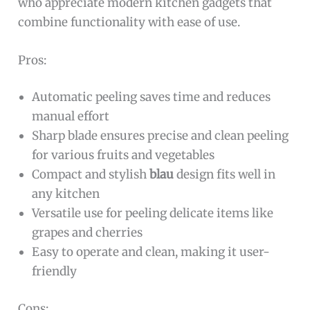
who appreciate modern kitchen gadgets that
combine functionality with ease of use.
Pros:
Automatic peeling saves time and reduces
manual effort
Sharp blade ensures precise and clean peeling
for various fruits and vegetables
Compact and stylish
blau
design fits well in
any kitchen
Versatile use for peeling delicate items like
grapes and cherries
Easy to operate and clean, making it user-
friendly
Cons: