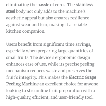
eliminating the hassle of cords. The
stainless
steel
body not only adds to the machine’s
aesthetic appeal but also ensures resilience
against wear and tear, making it a reliable
kitchen companion.
Users benefit from significant time savings,
especially when preparing large quantities of
small fruits. The device’s ergonomic design
enhances ease of use, while its precise peeling
mechanism reduces waste and preserves the
fruit’s integrity. This makes the
Electric Grape
Peeling Machine
an excellent choice for anyone
looking to streamline fruit preparation with a
high-quality, efficient, and user-friendly tool.