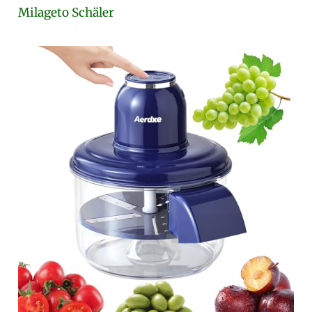
Milageto Schäler