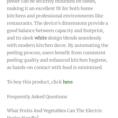
peeler can be securely mounted on tables,
making it an excellent fit for both home
kitchens and professional environments like
restaurants. The device’s dimensions provide a
good balance between capacity and footprint,
and its sleek
white
design blends seamlessly
with modern kitchen decor. By automating the
peeling process, users benefit from consistent
peeling quality and enhanced kitchen hygiene,
as hands-on contact with food is minimized.
To buy this product, click
here
.
Frequently Asked Questions
What Fruits And Vegetables Can The Electric