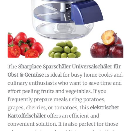
The
Sharplace Sparschäler Universalschäler für
Obst & Gemüse
is ideal for busy home cooks and
culinary enthusiasts who want to save time and
effort peeling fruits and vegetables. If you
frequently prepare meals using potatoes,
grapes, cherries, or tomatoes, this
elektrischer
Kartoffelschäler
offers an efficient and
convenient solution. It is also perfect for those