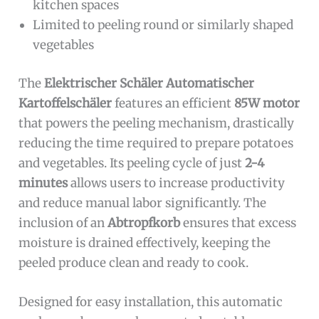
kitchen spaces
Limited to peeling round or similarly shaped
vegetables
The
Elektrischer Schäler Automatischer
Kartoffelschäler
features an efficient
85W motor
that powers the peeling mechanism, drastically
reducing the time required to prepare potatoes
and vegetables. Its peeling cycle of just
2-4
minutes
allows users to increase productivity
and reduce manual labor significantly. The
inclusion of an
Abtropfkorb
ensures that excess
moisture is drained effectively, keeping the
peeled produce clean and ready to cook.
Designed for easy installation, this automatic