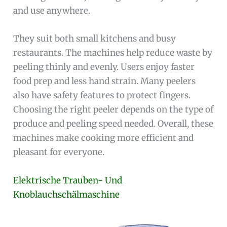
and use anywhere.
They suit both small kitchens and busy
restaurants. The machines help reduce waste by
peeling thinly and evenly. Users enjoy faster
food prep and less hand strain. Many peelers
also have safety features to protect fingers.
Choosing the right peeler depends on the type of
produce and peeling speed needed. Overall, these
machines make cooking more efficient and
pleasant for everyone.
Elektrische Trauben- Und
Knoblauchschälmaschine