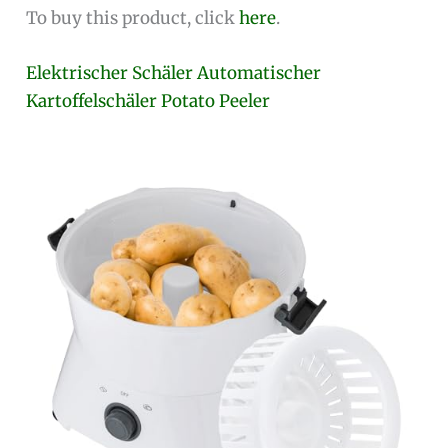
To buy this product, click
here
.
Elektrischer Schäler Automatischer
Kartoffelschäler Potato Peeler