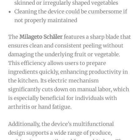
skinned or irregularly shaped vegetables
Cleaning the device could be cumbersome if
not properly maintained
The
Milageto Schäler
features a sharp blade that
ensures clean and consistent peeling without
damaging the underlying fruit or vegetable.
This efficiency allows users to prepare
ingredients quickly, enhancing productivity in
the kitchen. Its electric mechanism
significantly cuts down on manual labor, which
is especially beneficial for individuals with
arthritis or hand fatigue.
Additionally, the device’s multifunctional
design supports a wide range of produce,