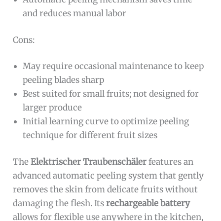
and reduces manual labor
Cons:
May require occasional maintenance to keep
peeling blades sharp
Best suited for small fruits; not designed for
larger produce
Initial learning curve to optimize peeling
technique for different fruit sizes
The
Elektrischer Traubenschäler
features an
advanced automatic peeling system that gently
removes the skin from delicate fruits without
damaging the flesh. Its
rechargeable battery
allows for flexible use anywhere in the kitchen,