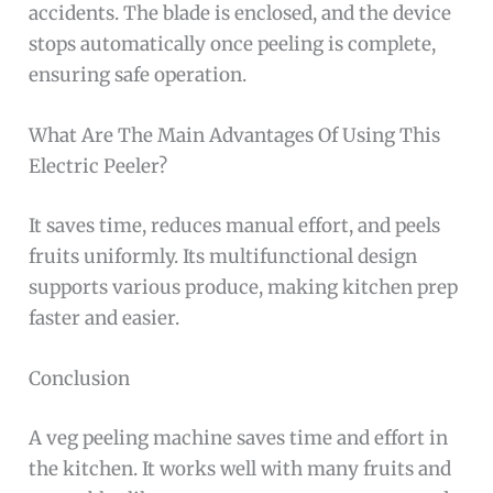
accidents. The blade is enclosed, and the device
stops automatically once peeling is complete,
ensuring safe operation.
What Are The Main Advantages Of Using This
Electric Peeler?
It saves time, reduces manual effort, and peels
fruits uniformly. Its multifunctional design
supports various produce, making kitchen prep
faster and easier.
Conclusion
A veg peeling machine saves time and effort in
the kitchen. It works well with many fruits and