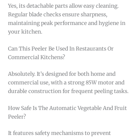
Yes, its detachable parts allow easy cleaning.
Regular blade checks ensure sharpness,
maintaining peak performance and hygiene in
your kitchen.
Can This Peeler Be Used In Restaurants Or
Commercial Kitchens?
Absolutely. It’s designed for both home and
commercial use, with a strong 85W motor and
durable construction for frequent peeling tasks.
How Safe Is The Automatic Vegetable And Fruit
Peeler?
It features safety mechanisms to prevent