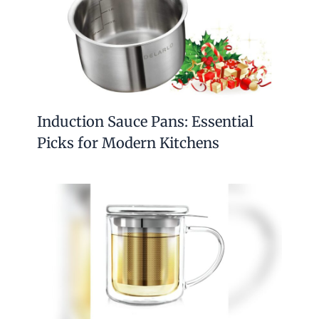
Induction Sauce Pans: Essential
Picks for Modern Kitchens