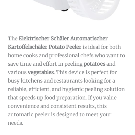
The
Elektrischer Schäler Automatischer
Kartoffelschäler Potato Peeler
is ideal for both
home cooks and professional chefs who want to
save time and effort in peeling
potatoes
and
various
vegetables
. This device is perfect for
busy kitchens and restaurants looking for a
reliable, efficient, and hygienic peeling solution
that speeds up food preparation. If you value
convenience and consistent results, this
automatic peeler is designed to meet your
needs.