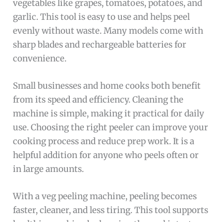
vegetables like grapes, tomatoes, potatoes, and
garlic. This tool is easy to use and helps peel
evenly without waste. Many models come with
sharp blades and rechargeable batteries for
convenience.
Small businesses and home cooks both benefit
from its speed and efficiency. Cleaning the
machine is simple, making it practical for daily
use. Choosing the right peeler can improve your
cooking process and reduce prep work. It is a
helpful addition for anyone who peels often or
in large amounts.
With a veg peeling machine, peeling becomes
faster, cleaner, and less tiring. This tool supports