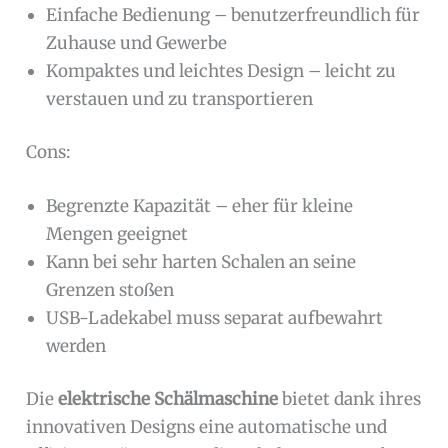
Einfache Bedienung – benutzerfreundlich für
Zuhause und Gewerbe
Kompaktes und leichtes Design – leicht zu
verstauen und zu transportieren
Cons:
Begrenzte Kapazität – eher für kleine
Mengen geeignet
Kann bei sehr harten Schalen an seine
Grenzen stoßen
USB-Ladekabel muss separat aufbewahrt
werden
Die
elektrische Schälmaschine
bietet dank ihres
innovativen Designs eine automatische und